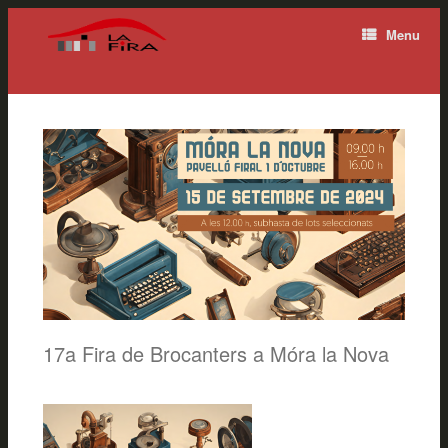
Menu
17a Fira de Brocanters a Móra la Nova