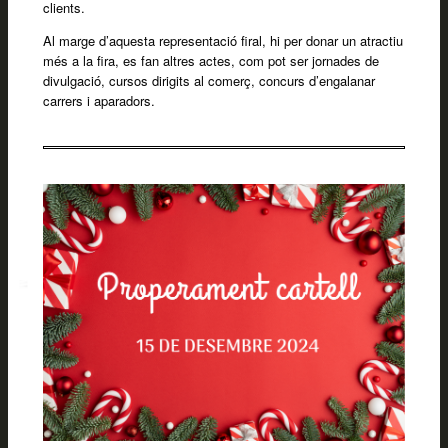
clients.
Al marge d’aquesta representació firal, hi per donar un atractiu
més a la fira, es fan altres actes, com pot ser jornades de
divulgació, cursos dirigits al comerç, concurs d’engalanar
carrers i aparadors.